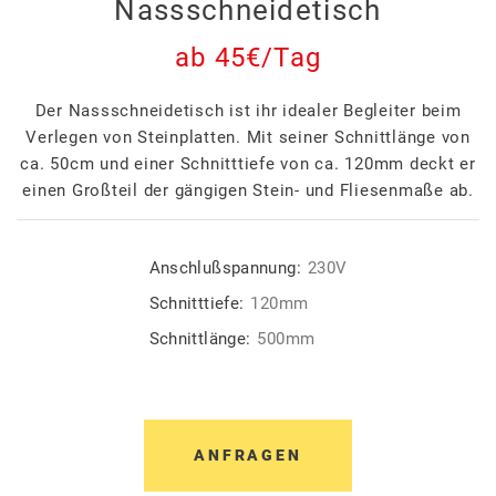
Nassschneidetisch
ab 45€/Tag
Der Nassschneidetisch ist ihr idealer Begleiter beim
Verlegen von Steinplatten. Mit seiner Schnittlänge von
ca. 50cm und einer Schnitttiefe von ca. 120mm deckt er
einen Großteil der gängigen Stein- und Fliesenmaße ab.
Anschlußspannung:
230V
Schnitttiefe:
120mm
Schnittlänge:
500mm
ANFRAGEN