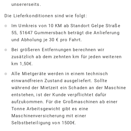
unsererseits.
Die Lieferkonditionen sind wie folgt:
Im Umkreis von 10 KM ab Standort Gelpe Straße
55, 51647 Gummersbach beträgt die Anlieferung
und Abholung je 30 € pro Fahrt.
Bei größeren Entfernungen berechnen wir
zusätzlich ab dem zehnten km für jeden weiteren
km 1,50€.
Alle Mietgeräte werden in einem technisch
einwandfreien Zustand ausgeliefert. Sollte
während der Mietzeit ein Schaden an der Maschine
entstehen, ist der Kunde verpflichtet dafür
aufzukommen. Für die Großmaschinen ab einer
Tonne Arbeitsgewicht gibt es eine
Maschinenversicherung mit einer
Selbstbeteiligung von 1500€.