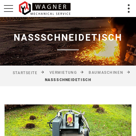
NASSSCHNEIDETISCH
VERMIETUNG
BAUMASCHINEN
STARTSEITE
NASSSCHNEIDETISCH