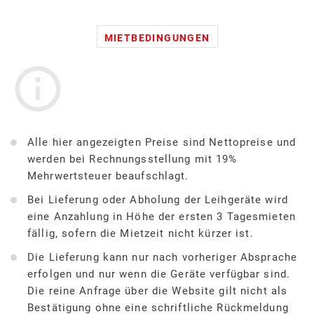
MIETBEDINGUNGEN
Alle hier angezeigten Preise sind Nettopreise und
werden bei Rechnungsstellung mit 19%
Mehrwertsteuer beaufschlagt.
Bei Lieferung oder Abholung der Leihgeräte wird
eine Anzahlung in Höhe der ersten 3 Tagesmieten
fällig, sofern die Mietzeit nicht kürzer ist.
Die Lieferung kann nur nach vorheriger Absprache
erfolgen und nur wenn die Geräte verfügbar sind.
Die reine Anfrage über die Website gilt nicht als
Bestätigung ohne eine schriftliche Rückmeldung