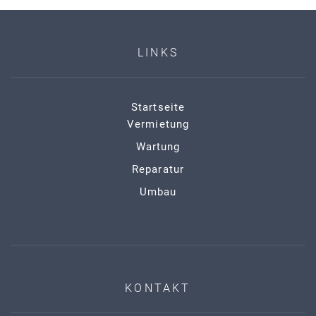
LINKS
Startseite
Vermietung
Wartung
Reparatur
Umbau
KONTAKT